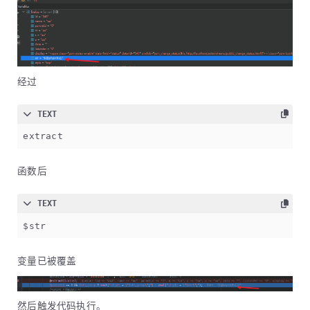
经过
TEXT
extract
函数后
TEXT
$str
变量已被覆盖
然后触发代码执行。