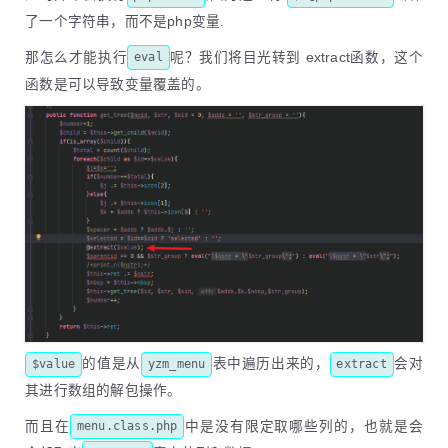
了一个字符串，而不是php变量.
那怎么才能执行
呢？我们将目光转到 extract函数，这个
eval
函数是可以导致变量覆盖的。
的值是从
表中遍历出来的，
会对
$value
yzm_menu
extract
其进行数组的解包操作。
而且在
中是没有限定取哪些列的，也就是会
menu.class.php