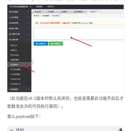
（此功能在v6.1版本时默认关闭的，也就是需要此功能开启后才
能触发此次的代码执行漏洞）。
那么payload如下：
TEXT