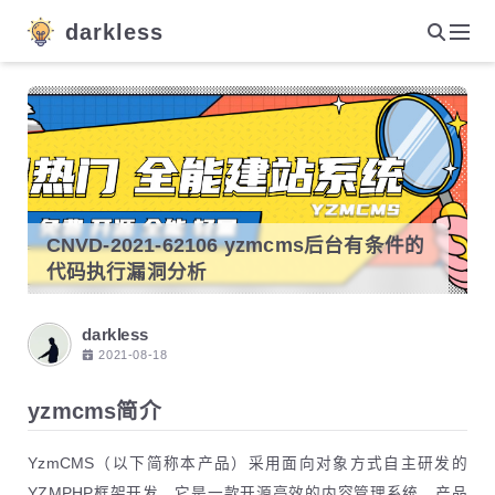
darkless
CNVD-2021-62106 yzmcms后台有条件的
代码执行漏洞分析
darkless
2021-08-18
yzmcms简介
YzmCMS（以下简称本产品）采用面向对象方式自主研发的
YZMPHP框架开发，它是一款开源高效的内容管理系统，产品