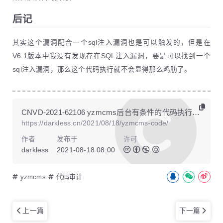
后记
其实这个漏洞配合一个sql注入漏洞也是可以触发的，但是在
V6.1版本中我没有发现存在SQL注入漏洞，要是可以找到一个
sql注入漏洞，那么这个代码执行就不会显得那么鸡肋了。
CNVD-2021-62106 yzmcms后台有条件的代码执行漏洞分析
https://darkless.cn/2021/08/18/yzmcms-code/
作者
发布于
许可
darkless
2021-08-18 08:00
yzmcms
代码审计
上一篇
下一篇