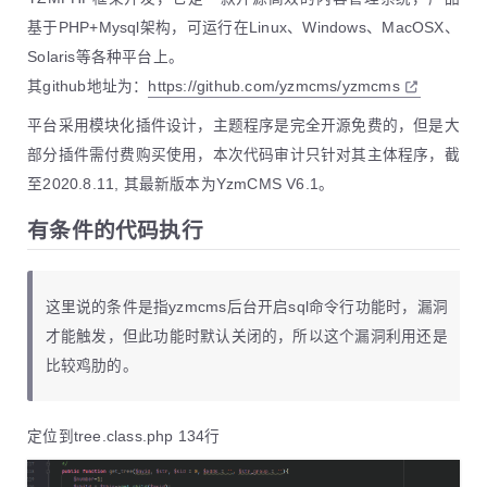
基于PHP+Mysql架构，可运行在Linux、Windows、MacOSX、
Solaris等各种平台上。
其github地址为：
https://github.com/yzmcms/yzmcms
平台采用模块化插件设计，主题程序是完全开源免费的，但是大
部分插件需付费购买使用，本次代码审计只针对其主体程序，截
至2020.8.11, 其最新版本为YzmCMS V6.1。
有条件的代码执行
这里说的条件是指yzmcms后台开启sql命令行功能时，漏洞
才能触发，但此功能时默认关闭的，所以这个漏洞利用还是
比较鸡肋的。
定位到tree.class.php 134行