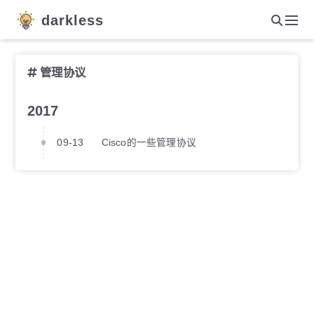
darkless
管理协议
2017
09-13
Cisco的一些管理协议