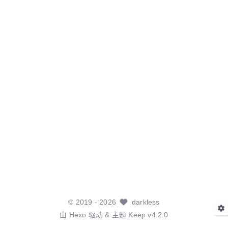
©
2019
- 2026
darkless
由
Hexo
驱动 & 主题
Keep v4.2.0